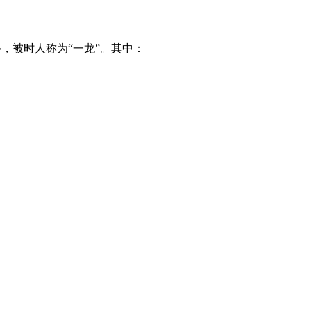
，被时人称为“一龙”。其中：