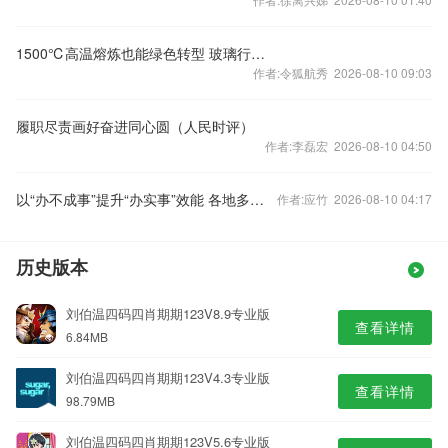
1500℃高温熔炼也能绿色转型 玻璃行业迎减碳新路径
作者:令狐航秀 2026-08-10 09:03
履职尽责画好奋进同心圆（人民时评）
作者:李磊宏 2026-08-10 04:50
以“办不成事”提升“办实事”效能 各地多措整治形式主义
作者:应竹 2026-08-10 04:17
历史版本
刘伯温四码四肖期期123V8.9专业版
查看详情
6.84MB
刘伯温四码四肖期期123V4.3专业版
查看详情
98.79MB
刘伯温四码四肖期期123V5.6专业版