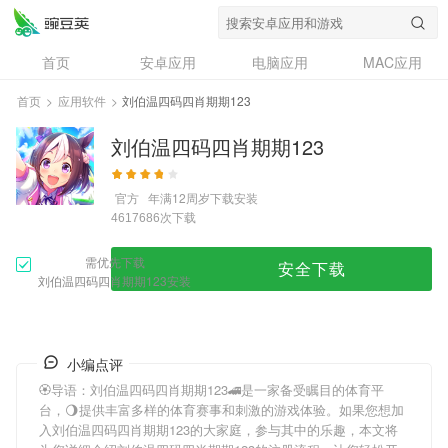
首页
安卓应用
电脑应用
MAC应用
资讯
专题
设计奖
创意应用
首页
>
应用软件
>
刘伯温四码四肖期期123
问答
刘伯温四码四肖期期123
官方
年满12周岁
下载安装
次下载
4617686
需优先下载
安全下载
刘伯温四码四肖期期123安装
小编点评
🏵导语：
刘伯温四码四肖期期123
🚄是一家备受瞩目的体育平
台，🌖提供丰富多样的体育赛事和刺激的游戏体验。如果您想加
入
刘伯温四码四肖期期123
的大家庭，参与其中的乐趣，本文将