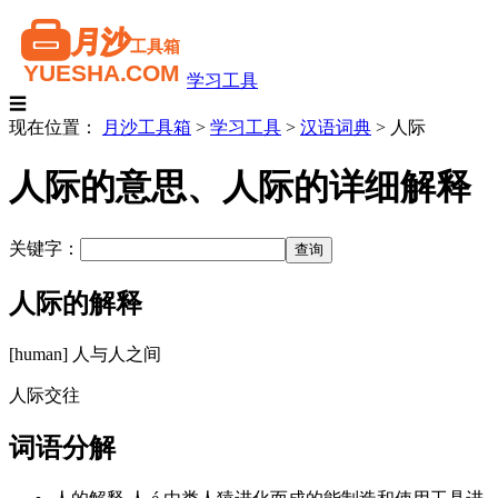
学习工具
☰
现在位置：
月沙工具箱
>
学习工具
>
汉语词典
>
人际
人际的意思、人际的详细解释
关键字：
人际的解释
[human] 人与人之间
人际交往
词语分解