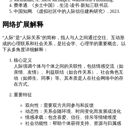
费孝通. 《乡土中国》. 生活·读书·新知三联书店.
中国知网. 《虚拟社区中的人际信任建构研究》. 2023.
网络扩展解释
“人际”是“人际关系”的简称，指人与人之间通过交往、互动形
成的心理联系和社会关系，是社会学、心理学的重要概念。以
下从多角度详细解释：
核心定义
人际强调个体与个体之间的关联性，包括情感交流（如
亲情、友情）、利益联结（如合作关系）、社会角色互
动（如师生、同事）等。其本质是人在社会网络中的存
在方式。
重要特征
双向性：需要双方共同参与和反馈
动态性：关系会随环境、时间变化而发展或淡化
情感承载：包含喜爱、信任、排斥等情绪维度
社会功能性：帮助个体获得支持、资源与归属感