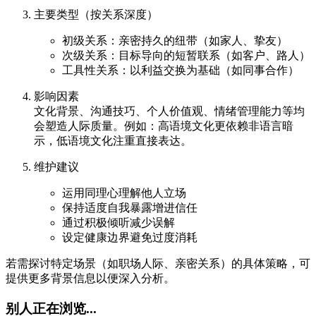
主要类型（按关系深度）
初级关系：亲密持久的纽带（如家人、挚友）
次级关系：目标导向的短暂联系（如客户、路人）
工具性关系：以利益交换为基础（如同事合作）
影响因素
文化背景、沟通技巧、个人价值观、情绪管理能力等均
会塑造人际质量。例如：高语境文化更依赖非语言暗
示，低语境文化注重直接表达。
维护建议
运用同理心理解他人立场
保持适度自我暴露增进信任
通过积极倾听减少误解
设定健康边界避免过度消耗
若需探讨特定场景（如职场人际、亲密关系）的具体策略，可
提供更多背景信息以便深入分析。
别人正在浏览...