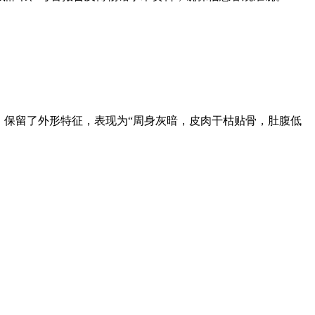
，保留了外形特征，表现为“周身灰暗，皮肉干枯贴骨，肚腹低