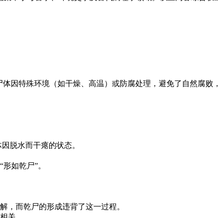
尸体因特殊环境（如干燥、高温）或防腐处理，避免了自然腐败
体因脱水而干瘪的状态。
“形如乾尸”。
解，而乾尸的形成违背了这一过程。
相关。